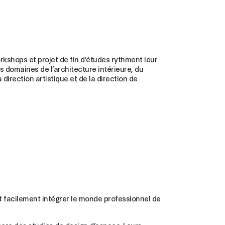
shops et projet de fin d’études rythment leur
s domaines de l’architecture intérieure, du
 direction artistique et de la direction de
t facilement intégrer le monde professionnel de