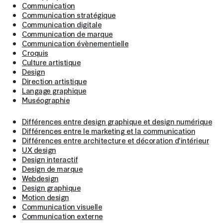
Communication
Communication stratégique
Communication digitale
Communication de marque
Communication évènementielle
Croquis
Culture artistique
Design
Direction artistique
Langage graphique
Muséographie
Différences entre design graphique et design numérique
Différences entre le marketing et la communication
Différences entre architecture et décoration d'intérieur
UX design
Design interactif
Design de marque
Webdesign
Design graphique
Motion design
Communication visuelle
Communication externe