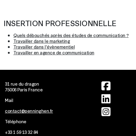
INSERTION PROFESSIONNELLE
Quels débouchés après des études de communication ?
Travailler dans le marketing
Travailler dans l'évènementiel
Travailler en agence de communication
Image
31 rue du dragon
75006 Paris France
Image
Mail
Image
contact@penninghen.fr
Téléphone
+33
1 59 13 32 84