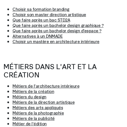
Choisir sa formation branding
Choisir son master direction artistique
Que faire après un bac STD2A
Que faire après un bachelor design graphique ?
Que faire après un bachelor design d’espace ?
Alternatives à un DNMADE
Choisir un mastère en architecture intérieure
MÉTIERS DANS L'ART ET LA
CRÉATION
Métiers de l'architecture intérieure
Métiers de la création
Métiers du design
Métiers de la direction artistique
Métiers des arts appliqués
Métiers de la photographie
Métiers de la publicité
Métier de l'édition