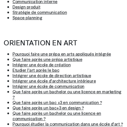
Communication interne
Design produit
Stratégie de communication
Space planning
ORIENTATION EN ART
Pourquoi faire une prépa en arts appliqués intégrée
Que faire après une prépa artistique
Intégrer une école de création
Etudier l'art après le bac
Intégrer une école de direction artistique
Intégrer une école d'architecture intérieure
Intégrer une école de communication
Que faire après un bachelor ou une licence en marketing
?
Que faire après un bac +3 en communication ?
Que faire après un bac+3 en design ?
Que faire après un bachelor ou une licence en
communication ?
Pourquoi étudier la communication dans une école d'art ?