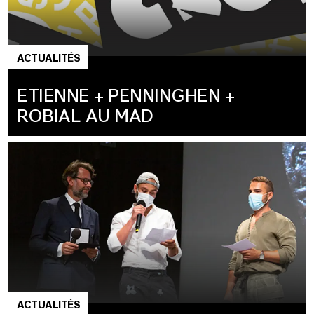
ACTUALITÉS
ETIENNE + PENNINGHEN +
ROBIAL AU MAD
ACTUALITÉS