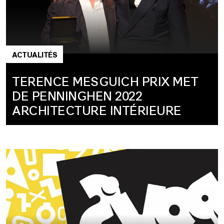
ACTUALITÉS
TERENCE MESGUICH PRIX MET
DE PENNINGHEN 2022
ARCHITECTURE INTÉRIEURE