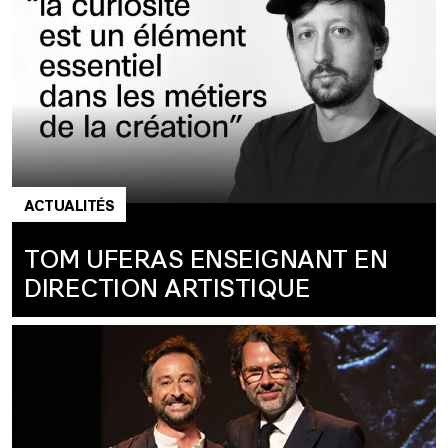
ACTUALITÉS
TOM UFERAS ENSEIGNANT EN
DIRECTION ARTISTIQUE