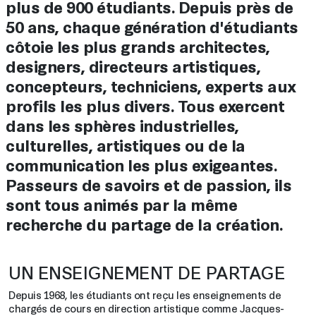
plus de 900 étudiants. Depuis près de
50 ans, chaque génération d'étudiants
côtoie les plus grands architectes,
designers, directeurs artistiques,
concepteurs, techniciens, experts aux
profils les plus divers. Tous exercent
dans les sphères industrielles,
culturelles, artistiques ou de la
communication les plus exigeantes.
Passeurs de savoirs et de passion, ils
sont tous animés par la même
recherche du partage de la création.
UN ENSEIGNEMENT DE PARTAGE
Depuis 1968, les étudiants ont reçu les enseignements de
chargés de cours en direction artistique comme Jacques-