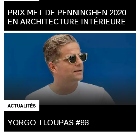
PRIX MET DE PENNINGHEN 2020
EN ARCHITECTURE INTÉRIEURE
ACTUALITÉS
YORGO TLOUPAS #96