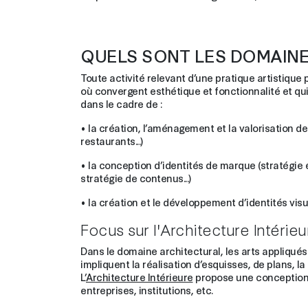
QUELS SONT LES DOMAINE
Toute activité relevant d’une pratique artistique 
où convergent esthétique et fonctionnalité et qu
dans le cadre de :
● la création, l’aménagement et la valorisation d
restaurants...)
● la conception d’identités de marque (stratégie 
stratégie de contenus...)
● la création et le développement d’identités visuel
Focus sur l'Architecture Intérieu
Dans le domaine architectural, les arts appliqués
impliquent la réalisation d’esquisses, de plans, l
L’
Architecture Intérieure
propose une conception to
entreprises, institutions, etc.