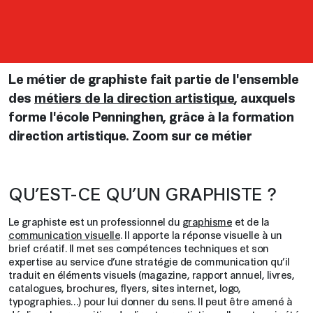
Le métier de graphiste fait partie de l'ensemble
des
métiers de la direction artistique
, auxquels
forme l'école Penninghen, grâce à la formation
direction artistique. Zoom sur ce métier
QU’EST-CE QU’UN GRAPHISTE ?
Le graphiste est un professionnel du
graphisme
et de la
communication visuelle
. Il apporte la réponse visuelle à un
brief créatif. Il met ses compétences techniques et son
expertise au service d’une stratégie de communication qu’il
traduit en éléments visuels (magazine, rapport annuel, livres,
catalogues, brochures, flyers, sites internet, logo,
typographies…) pour lui donner du sens. Il peut être amené à