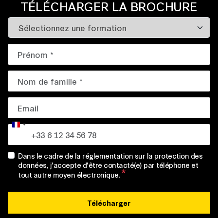
TÉLÉCHARGER LA BROCHURE
France
+33
Dans le cadre de la réglementation sur la protection des
données, j'accepte d'être contacté(e) par téléphone et
tout autre moyen électronique.
Télécharger