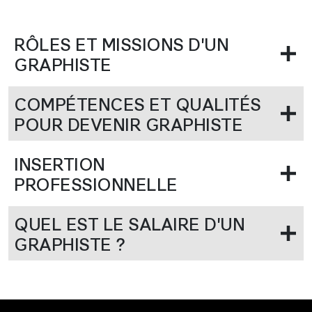
RÔLES ET MISSIONS D'UN
GRAPHISTE
COMPÉTENCES ET QUALITÉS
POUR DEVENIR GRAPHISTE
INSERTION
PROFESSIONNELLE
QUEL EST LE SALAIRE D'UN
GRAPHISTE ?