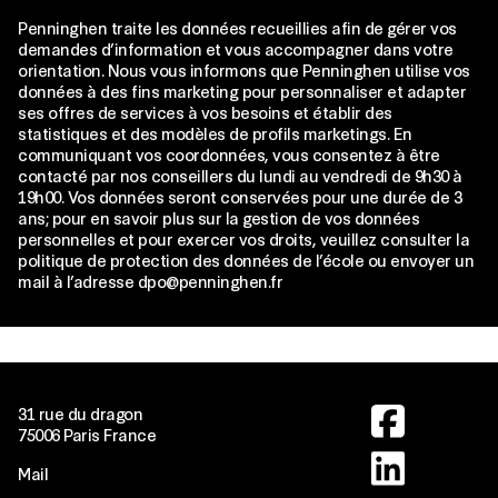
Penninghen traite les données recueillies afin de gérer vos
demandes d’information et vous accompagner dans votre
orientation. Nous vous informons que Penninghen utilise vos
données à des fins marketing pour personnaliser et adapter
ses offres de services à vos besoins et établir des
statistiques et des modèles de profils marketings. En
communiquant vos coordonnées, vous consentez à être
contacté par nos conseillers du lundi au vendredi de 9h30 à
19h00. Vos données seront conservées pour une durée de 3
ans; pour en savoir plus sur la gestion de vos données
personnelles et pour exercer vos droits, veuillez consulter la
politique de protection des données de l’école ou envoyer un
mail à l’adresse dpo@penninghen.fr
Image
31 rue du dragon
75006 Paris France
Image
Mail