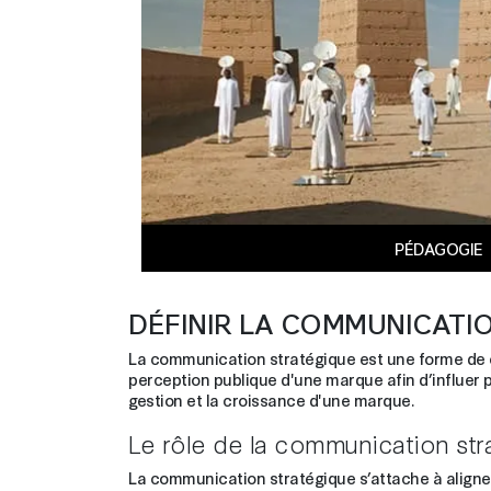
PÉDAGOGIE
DÉFINIR LA COMMUNICATI
La communication stratégique est une forme de co
perception publique d'une marque afin d’influer 
gestion et la croissance d'une marque.
Le rôle de la communication str
La communication stratégique s’attache à aligner