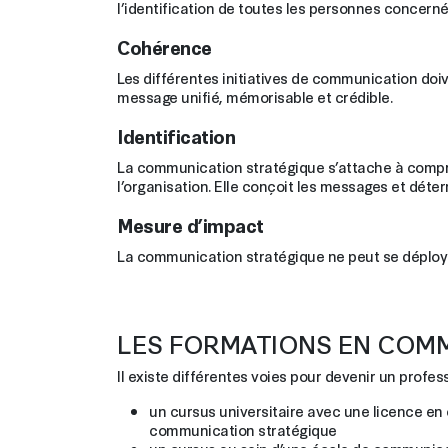
l’identification de toutes les personnes concerné
Cohérence
Les différentes initiatives de communication doiv
message unifié, mémorisable et crédible.
Identification
La communication stratégique s’attache à comprend
l’organisation. Elle conçoit les messages et dét
Mesure d’impact
La communication stratégique ne peut se déployer 
LES FORMATIONS EN COM
Il existe différentes voies pour devenir un profe
un cursus universitaire avec une licence en 
communication stratégique