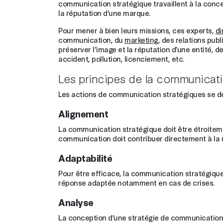
communication stratégique travaillent à la concep
la réputation d’une marque.
Pour mener à bien leurs missions, ces experts,
di
communication, du
marketing
, des relations pub
préserver l’image et la réputation d’une entité, d
accident, pollution, licenciement, etc.
Les principes de la communicati
Les actions de communication stratégiques se dép
Alignement
La communication stratégique doit être étroitemen
communication doit contribuer directement à la ré
Adaptabilité
Pour être efficace, la communication stratégique 
réponse adaptée notamment en cas de crises.
Analyse
La conception d’une stratégie de communication n