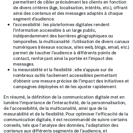
permettent de cibler précisément les clients en fonction
de divers critères (âge, localisation, intérêts, etc.), offrant
ainsi des contenus et des messages adaptés à chaque
segment d’audience.
l’accessibilité : les plateformes digitales rendent
l’information accessible à un large public,
indépendamment des barrières géographiques ou
temporelles. la multicanalité : l’utilisation de divers canaux
numériques (réseaux sociaux, sites web, blogs, email, etc.)
permet de toucher l’audience à différents points de
contact, renforçant ainsi la portée et l’impact des
messages.
la mesurabilité et la flexibilité : elle s’appuie sur de
nombreux outils facilement accessibles permettant
d’obtenir une mesure précise de l’impact des initiatives et
campagnes déployées et de les ajuster rapidement.
En résumé, la définition de la communication digitale met en
lumière l'importance de l'interactivité, de la personnalisation,
de l'accessibilité, de la multicanalité, ainsi que de la
mesurabilité et de la flexibilité. Pour optimiser l'efficacité de la
communication digitale, il est recommandé de suivre certains
conseils, tels que l'analyse des données, l'adaptation des
contenus aux différents segments de l'audience, et