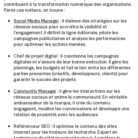
contribuent à la transformation numérique des organisations.
Parmi ces métiers, on trouve :
Social Media Manager
: il élabore des stratégies sur les
réseaux sociaux pour accroître la visibilité et
l'engagement. Il définit la ligne éditoriale, pilote les
campagnes publicitaires et analyse les performances
pour optimiser les actions menées.
Chef de projet digital : il coordonne les campagnes
digitales et s'assure de leur bonne exécution. Il gère les
plannings, les budgets et fait le lien entre les différentes
parties prenantes (créatifs, développeurs, clients) pour
garantir le succès des projets.
Community Manager
: il gère les interactions sur les
réseaux sociaux et anime la communauté. En véritable
ambassadeur de la marque, il crée du contenu
engageant, modère les conversations et développe une
relation de proximité avec les audiences.
Référenceur SEO : il optimise le contenu des sites
internet pour les moteurs de recherche. Expert en
techniques de référencement naturel, il améliore la