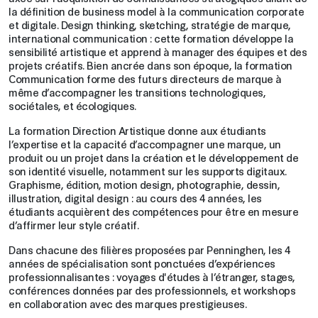
la définition de business model à la communication corporate
et digitale. Design thinking, sketching, stratégie de marque,
international communication : cette formation développe la
sensibilité artistique et apprend à manager des équipes et des
projets créatifs. Bien ancrée dans son époque, la formation
Communication forme des futurs directeurs de marque à
même d’accompagner les transitions technologiques,
sociétales, et écologiques.
La formation Direction Artistique donne aux étudiants
l’expertise et la capacité d’accompagner une marque, un
produit ou un projet dans la création et le développement de
son identité visuelle, notamment sur les supports digitaux.
Graphisme, édition, motion design, photographie, dessin,
illustration, digital design : au cours des 4 années, les
étudiants acquièrent des compétences pour être en mesure
d’affirmer leur style créatif.
Dans chacune des filières proposées par Penninghen, les 4
années de spécialisation sont ponctuées d’expériences
professionnalisantes : voyages d'études à l’étranger, stages,
conférences données par des professionnels, et workshops
en collaboration avec des marques prestigieuses.