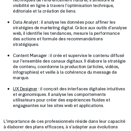
visibilité en ligne à travers l'optimisation technique,
éditoriale et la création de liens.
Data Analyst : il analyse les données pour affiner les
stratégies de marketing digital. Grâce aux outils d'analyse
web, il identifie les tendances, mesure la performance
des actions et formule des recommandations
stratégiques.
Content Manager : il crée et supervise le contenu diffusé
sur l'ensemble des canaux digitaux. Il élabore la stratégie
de contenu, coordonne la production (articles, vidéos,
infographies) et veille à la cohérence du message de
marque.
UX Designer
: il conçoit des interfaces digitales intuitives
et ergonomiques. Il analyse les comportements
utilisateurs pour créer des expériences fluides et
engageantes sur les sites web et applications.
L'importance de ces professionnels réside dans leur capacité
à élaborer des plans efficaces, à s'adapter aux évolutions