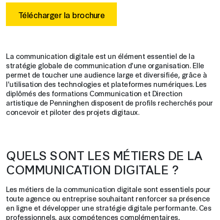
Télécharger la brochure
La communication digitale est un élément essentiel de la
stratégie globale de communication d'une organisation. Elle
permet de toucher une audience large et diversifiée, grâce à
l'utilisation des technologies et plateformes numériques. Les
diplômés des formations Communication et Direction
artistique de Penninghen disposent de profils recherchés pour
concevoir et piloter des projets digitaux.
QUELS SONT LES MÉTIERS DE LA
COMMUNICATION DIGITALE ?
Les métiers de la communication digitale sont essentiels pour
toute agence ou entreprise souhaitant renforcer sa présence
en ligne et développer une stratégie digitale performante. Ces
professionnels, aux compétences complémentaires,