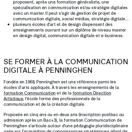
proposent, après une formation généraliste, une
spécialisation en communication et/ou stratégie digitales
avec un master. Il peut s’agir de gestion de projet de
communication digitale, social médias, stratégie digitale…
plusieurs écoles d’art et de design dispensent des
enseignements ouvrant sur un diplôme de niveau master
en design digital, communication digitale et e-business.
SE FORMER À LA COMMUNICATION
DIGITALE À PENNINGHEN
Fondée en 1968, Penninghen est une référence parmi les
écoles d'arts appliqués. À travers les enseignements de la
formation Communication
et de la
formation Direction
Artistique
, l’école forme des professionnels de la
communication et de la création digitale.
Proposée en cinq ans ou en deux ans (inscription postbac ou
admission après un Bac+3), la formation Communication de
Penninghen s’articule autour d’une pédagogie pluridisciplinaire
axée sur l’acquisition de connaissances stratégiques allant de