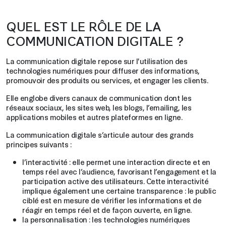
QUEL EST LE RÔLE DE LA
COMMUNICATION DIGITALE ?
La communication digitale repose sur l'utilisation des
technologies numériques pour diffuser des informations,
promouvoir des produits ou services, et engager les clients.
Elle englobe divers canaux de communication dont les
réseaux sociaux, les sites web, les blogs, l’emailing, les
applications mobiles et autres plateformes en ligne.
La communication digitale s’articule autour des grands
principes suivants :
l’interactivité : elle permet une interaction directe et en
temps réel avec l’audience, favorisant l’engagement et la
participation active des utilisateurs. Cette interactivité
implique également une certaine transparence : le public
ciblé est en mesure de vérifier les informations et de
réagir en temps réel et de façon ouverte, en ligne.
la personnalisation : les technologies numériques