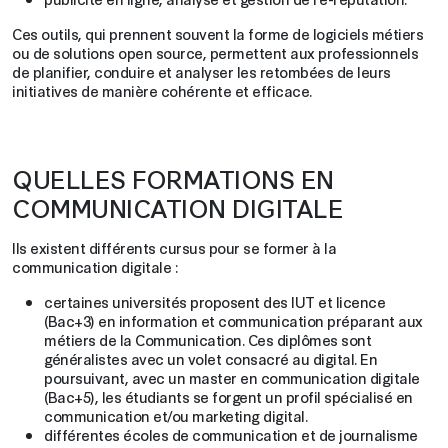
Ces outils, qui prennent souvent la forme de logiciels métiers
ou de solutions open source, permettent aux professionnels
de planifier, conduire et analyser les retombées de leurs
initiatives de manière cohérente et efficace.
QUELLES FORMATIONS EN
COMMUNICATION DIGITALE
Ils existent différents cursus pour se former à la
communication digitale :
certaines universités proposent des IUT et licence
(Bac+3) en information et communication préparant aux
métiers de la Communication. Ces diplômes sont
généralistes avec un volet consacré au digital. En
poursuivant, avec un master en communication digitale
(Bac+5), les étudiants se forgent un profil spécialisé en
communication et/ou marketing digital.
différentes écoles de communication et de journalisme