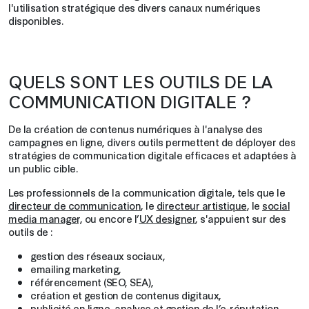
l'utilisation stratégique des divers canaux numériques
disponibles.
QUELS SONT LES OUTILS DE LA
COMMUNICATION DIGITALE ?
De la création de contenus numériques à l'analyse des
campagnes en ligne, divers outils permettent de déployer des
stratégies de communication digitale efficaces et adaptées à
un public cible.
Les professionnels de la communication digitale, tels que le
directeur de communication
, le
directeur artistique
, le
social
media manager,
ou encore l’
UX designer
, s'appuient sur des
outils de :
gestion des réseaux sociaux,
emailing marketing,
référencement (SEO, SEA),
création et gestion de contenus digitaux,
publicité en ligne, analyse et gestion de l’e-réputation.