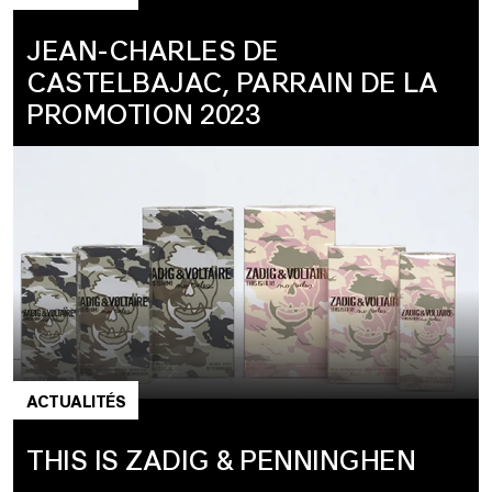
JEAN-CHARLES DE
CASTELBAJAC, PARRAIN DE LA
PROMOTION 2023
ACTUALITÉS
THIS IS ZADIG & PENNINGHEN