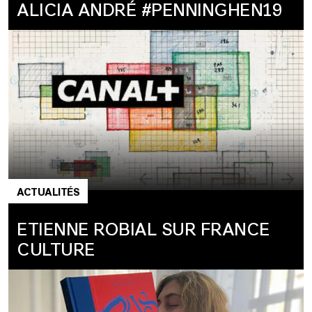
ALICIA ANDRÉ #PENNINGHEN19
ACTUALITÉS
ETIENNE ROBIAL SUR FRANCE
CULTURE