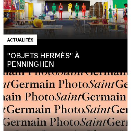
ACTUALITÉS
"OBJETS HERMÈS" À
PENNINGHEN