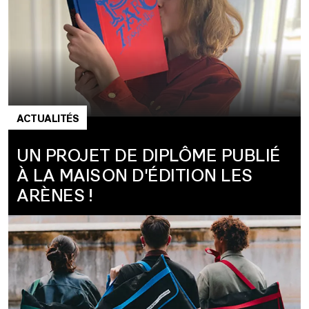
ACTUALITÉS
UN PROJET DE DIPLÔME PUBLIÉ
À LA MAISON D'ÉDITION LES
ARÈNES !