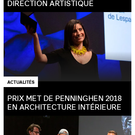
DIRECTION ARTISTIQUE
ACTUALITÉS
PRIX MET DE PENNINGHEN 2018
EN ARCHITECTURE INTÉRIEURE