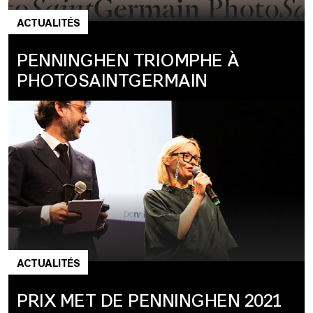
ACTUALITÉS
PENNINGHEN TRIOMPHE À
PHOTOSAINTGERMAIN
ACTUALITÉS
PRIX MET DE PENNINGHEN 2021