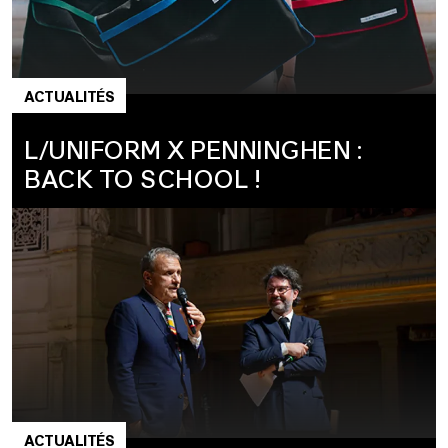
ACTUALITÉS
L/UNIFORM X PENNINGHEN :
BACK TO SCHOOL !
ACTUALITÉS