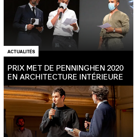
ACTUALITÉS
PRIX MET DE PENNINGHEN 2020
EN ARCHITECTURE INTÉRIEURE