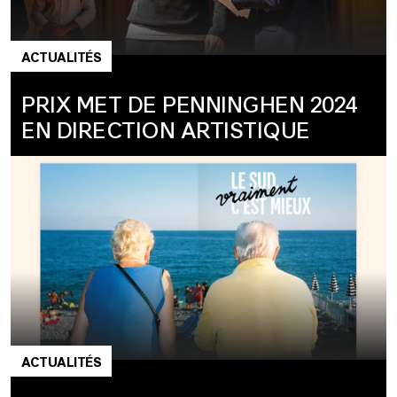
ACTUALITÉS
PRIX MET DE PENNINGHEN 2024
EN DIRECTION ARTISTIQUE
ACTUALITÉS