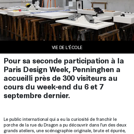
VIE DE L'ÉCOLE
Pour sa seconde participation à la
Paris Design Week, Penninghen a
accueilli près de 300 visiteurs au
cours du week-end du 6 et 7
septembre dernier.
Le public international qui a eu la curiosité de franchir le
porche de la rue du Dragon a pu découvrir dans l’un des deux
grands ateliers, une scénographie originale, brute et épurée,