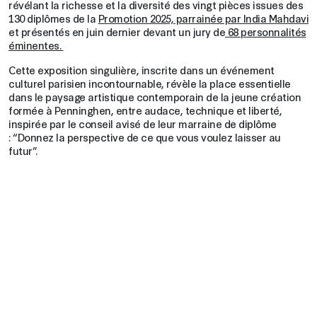
révélant la richesse et la diversité des vingt pièces issues des
130 diplômes de la
Promotion 2025, parrainée par India Mahdavi
et présentés en juin dernier devant un jury de
68 personnalités
éminentes.
Cette exposition singulière, inscrite dans un événement
culturel parisien incontournable, révèle la place essentielle
dans le paysage artistique contemporain de la jeune création
formée à Penninghen, entre audace, technique et liberté,
inspirée par le conseil avisé de leur marraine de diplôme
: “Donnez la perspective de ce que vous voulez laisser au
futur”.