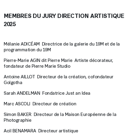
MEMBRES DU JURY DIRECTION ARTISTIQUE
2025
Mélanie ADICÉAM Directrice de la galerie du 19M et de la
programmation du 19M
Pierre-Marie AGIN dit Pierre Marie Artiste décorateur,
fondateur de Pierre Marie Studio
Antoine AILLOT Directeur de la création, cofondateur
Golgotha
Sarah ANDELMAN Fondatrice Just an Idea
Marc ASCOLI Directeur de création
Simon BAKER Directeur de la Maison Européenne de la
Photographie
Acil BENAMARA Directeur artistique