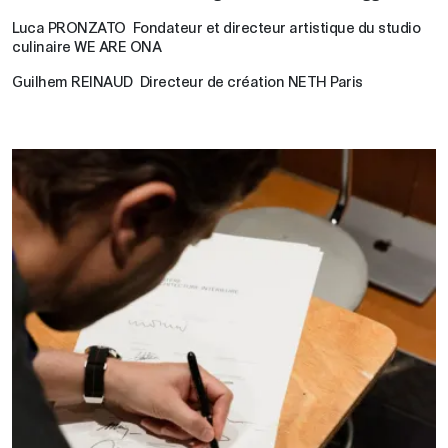
Luca PRONZATO Fondateur et directeur artistique du studio
culinaire WE ARE ONA
Guilhem REINAUD Directeur de création NETH Paris