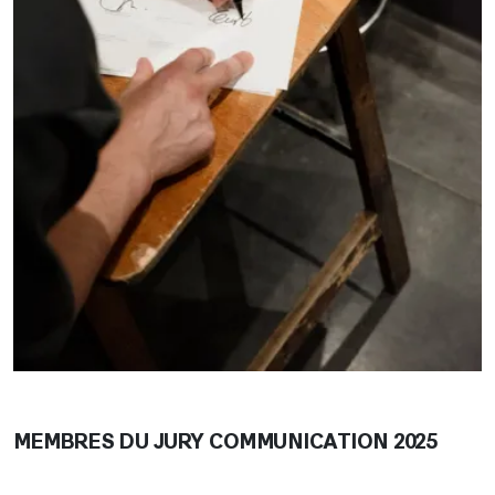
MEMBRES DU JURY COMMUNICATION 2025