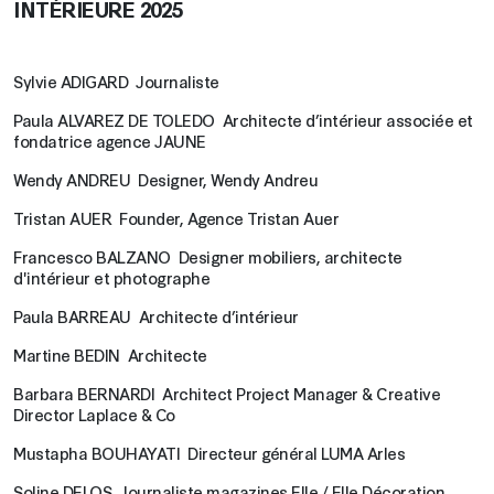
INTÉRIEURE 2025
Sylvie ADIGARD Journaliste
Paula ALVAREZ DE TOLEDO Architecte d’intérieur associée et
fondatrice agence JAUNE
Wendy ANDREU Designer, Wendy Andreu
Tristan AUER Founder, Agence Tristan Auer
Francesco BALZANO Designer mobiliers, architecte
d'intérieur et photographe
Paula BARREAU Architecte d’intérieur
Martine BEDIN Architecte
Barbara BERNARDI Architect Project Manager & Creative
Director Laplace & Co
Mustapha BOUHAYATI Directeur général LUMA Arles
Soline DELOS Journaliste magazines Elle / Elle Décoration