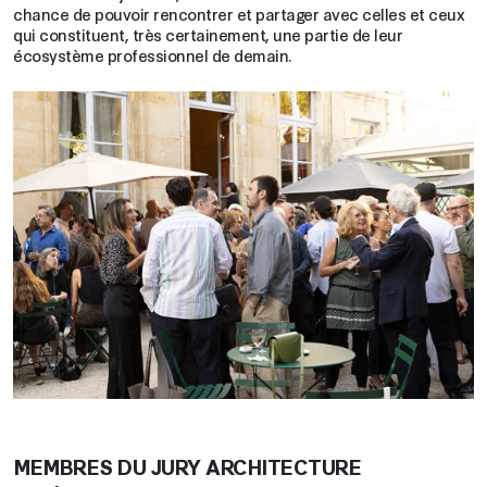
chance de pouvoir rencontrer et partager avec celles et ceux
qui constituent, très certainement, une partie de leur
écosystème professionnel de demain.
MEMBRES DU JURY ARCHITECTURE