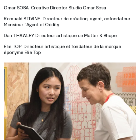
Omar SOSA Creative Director Studio Omar Sosa
Romuald STIVINE Directeur de création, agent, cofondateur
Monsieur l’Agent et Oddity
Dan THAWLEY Directeur artistique de Matter & Shape
Élie TOP Directeur artistique et fondateur de la marque
éponyme Elie Top