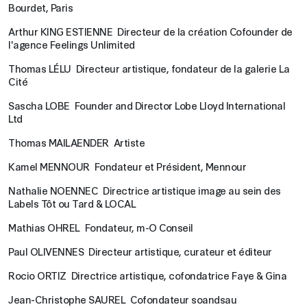
Bourdet, Paris
Arthur KING ESTIENNE Directeur de la création Cofounder de
l'agence Feelings Unlimited
Thomas LÉLU Directeur artistique, fondateur de la galerie La
Cité
Sascha LOBE Founder and Director Lobe Lloyd International
Ltd
Thomas MAILAENDER Artiste
Kamel MENNOUR Fondateur et Président, Mennour
Nathalie NOENNEC Directrice artistique image au sein des
Labels Tôt ou Tard & LOCAL
Mathias OHREL Fondateur, m-O Conseil
Paul OLIVENNES Directeur artistique, curateur et éditeur
Rocio ORTIZ Directrice artistique, cofondatrice Faye & Gina
Jean-Christophe SAUREL Cofondateur soandsau