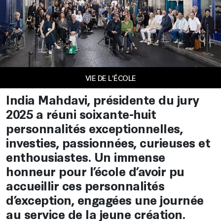
VIE DE L'ÉCOLE
India Mahdavi, présidente du jury
2025 a réuni soixante-huit
personnalités exceptionnelles,
investies, passionnées, curieuses et
enthousiastes. Un immense
honneur pour l’école d’avoir pu
accueillir ces personnalités
d’exception, engagées une journée
au service de la jeune création.