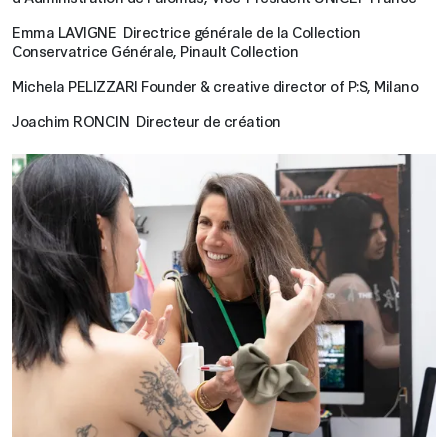
Emma LAVIGNE Directrice générale de la Collection
Conservatrice Générale, Pinault Collection
Michela PELIZZARI Founder & creative director of P:S, Milano
Joachim RONCIN Directeur de création