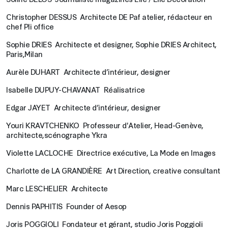
Christopher DESSUS Architecte DE Paf atelier, rédacteur en
chef Pli office
Sophie DRIES Architecte et designer, Sophie DRIES Architect,
Paris,Milan
Aurèle DUHART Architecte d’intérieur, designer
Isabelle DUPUY-CHAVANAT Réalisatrice
Edgar JAYET Architecte d’intérieur, designer
Youri KRAVTCHENKO Professeur d'Atelier, Head-Genève,
architecte,scénographe Ykra
Violette LACLOCHE Directrice exécutive, La Mode en Images
Charlotte de LA GRANDIÈRE Art Direction, creative consultant
Marc LESCHELIER Architecte
Dennis PAPHITIS Founder of Aesop
Joris POGGIOLI Fondateur et gérant, studio Joris Poggioli