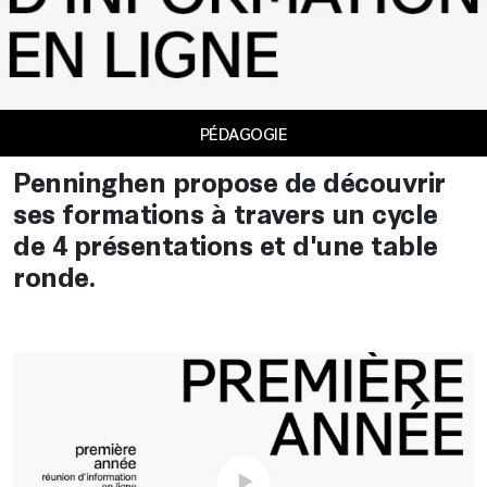
PÉDAGOGIE
Penninghen propose de découvrir
ses formations à travers un cycle
de 4 présentations et d'une table
ronde.