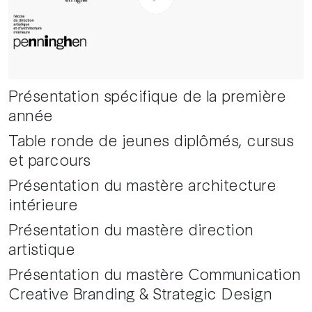
Présentation spécifique de la première
année
Table ronde de jeunes diplômés, cursus
et parcours
Présentation du mastère architecture
intérieure
Présentation du mastère direction
artistique
Présentation du mastère Communication
Creative Branding & Strategic Design