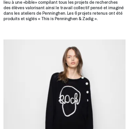
lieu à une «bible» compilant tous les projets de recherches
des élèves valorisant ainsi le travail collectif pensé et imaginé
dans les ateliers de Penninghen. Les 6 projets retenus ont été
produits et siglés « This is Penninghen & Zadig ».