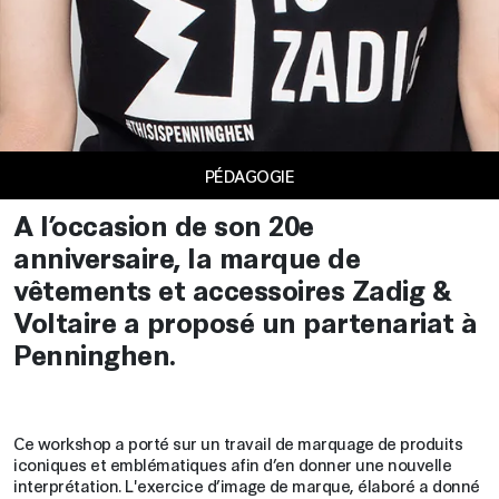
PÉDAGOGIE
A l’occasion de son 20e
anniversaire, la marque de
vêtements et accessoires Zadig &
Voltaire a proposé un partenariat à
Penninghen.
Ce workshop a porté sur un travail de marquage de produits
iconiques et emblématiques afin d’en donner une nouvelle
interprétation. L'exercice d’image de marque, élaboré a donné