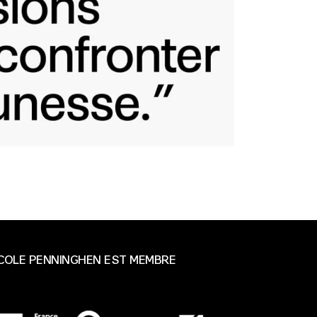
ÉCOLE PENNINGHEN EST MEMBRE