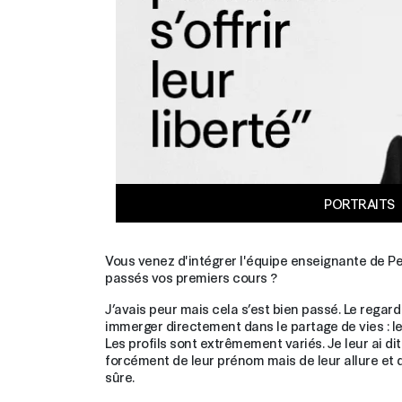
PORTRAITS
Vous venez d'intégrer l'équipe enseignante de 
passés vos premiers cours ?
J’avais peur mais cela s’est bien passé. Le regar
immerger directement dans le partage de vies : le p
Les profils sont extrêmement variés. Je leur ai di
forcément de leur prénom mais de leur allure et 
sûre.