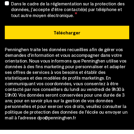
Dans le cadre de la réglementation sur la protection des
données, j'accepte d'être contacté(e) par téléphone et
tout autre moyen électronique.
Télécharger
Penninghen traite les données recueillies afin de gérer vos
demandes d’information et vous accompagner dans votre
orientation. Nous vous informons que Penninghen utilise vos
données à des fins marketing pour personnaliser et adapter
ses offres de services à vos besoins et établir des
statistiques et des modèles de profils marketings. En
communiquant vos coordonnées, vous consentez à être
contacté par nos conseillers du lundi au vendredi de 9h30 à
19h00. Vos données seront conservées pour une durée de 3
ans; pour en savoir plus sur la gestion de vos données
personnelles et pour exercer vos droits, veuillez consulter la
politique de protection des données de l’école ou envoyer un
mail à l’adresse dpo@penninghen.fr