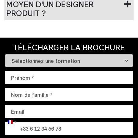
MOYEN D'UN DESIGNER
PRODUIT ?
TÉLÉCHARGER LA BROCHURE
France
+33