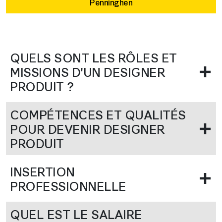
Penninghen
QUELS SONT LES RÔLES ET
MISSIONS D'UN DESIGNER
PRODUIT ?
COMPÉTENCES ET QUALITÉS
POUR DEVENIR DESIGNER
PRODUIT
INSERTION
PROFESSIONNELLE
QUEL EST LE SALAIRE