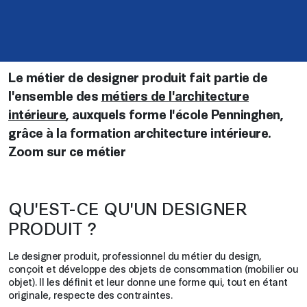
Le métier de designer produit fait partie de
l'ensemble des
métiers de l'architecture
intérieure
, auxquels forme l'école Penninghen,
grâce à la formation architecture intérieure.
Zoom sur ce métier
QU'EST-CE QU'UN DESIGNER
PRODUIT ?
Le designer produit, professionnel du métier du design,
conçoit et développe des objets de consommation (mobilier ou
objet). Il les définit et leur donne une forme qui, tout en étant
originale, respecte des contraintes.