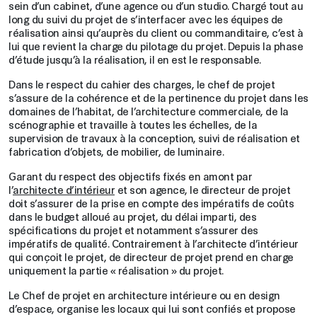
sein d’un cabinet, d’une agence ou d’un studio. Chargé tout au
long du suivi du projet de s’interfacer avec les équipes de
réalisation ainsi qu’auprès du client ou commanditaire, c’est à
lui que revient la charge du pilotage du projet. Depuis la phase
d’étude jusqu’à la réalisation, il en est le responsable.
Dans le respect du cahier des charges, le chef de projet
s’assure de la cohérence et de la pertinence du projet dans les
domaines de l’habitat, de l’architecture commerciale, de la
scénographie et travaille à toutes les échelles, de la
supervision de travaux à la conception, suivi de réalisation et
fabrication d’objets, de mobilier, de luminaire.
Garant du respect des objectifs fixés en amont par
l’
architecte d’intérieur
et son agence, le directeur de projet
doit s’assurer de la prise en compte des impératifs de coûts
dans le budget alloué au projet, du délai imparti, des
spécifications du projet et notamment s’assurer des
impératifs de qualité. Contrairement à l’architecte d’intérieur
qui conçoit le projet, de directeur de projet prend en charge
uniquement la partie « réalisation » du projet.
Le Chef de projet en architecture intérieure ou en design
d’espace, organise les locaux qui lui sont confiés et propose