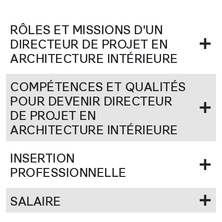
RÔLES ET MISSIONS D'UN
DIRECTEUR DE PROJET EN
ARCHITECTURE INTÉRIEURE
COMPÉTENCES ET QUALITÉS
POUR DEVENIR DIRECTEUR
DE PROJET EN
ARCHITECTURE INTÉRIEURE
INSERTION
PROFESSIONNELLE
SALAIRE