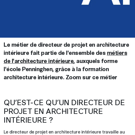
Le métier de directeur de projet en architecture
intérieure fait partie de l'ensemble des
métiers
de l'architecture intérieure
, auxquels forme
l'école Penninghen, grâce à la formation
architecture intérieure. Zoom sur ce métier
QU’EST-CE QU’UN DIRECTEUR DE
PROJET EN ARCHITECTURE
INTÉRIEURE ?
Le directeur de projet en architecture intérieure travaille au