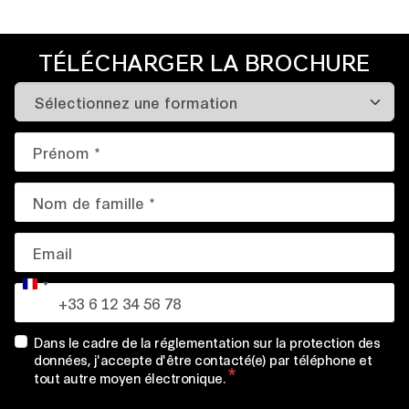
TÉLÉCHARGER LA BROCHURE
France
+33
Dans le cadre de la réglementation sur la protection des
données, j'accepte d'être contacté(e) par téléphone et
tout autre moyen électronique.