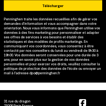
Télécharger
Penninghen traite les données recueillies afin de gérer vos
demandes d’information et vous accompagner dans votre
orientation. Nous vous informons que Penninghen utilise vos
données à des fins marketing pour personnaliser et adapter
ses offres de services à vos besoins et établir des
statistiques et des modèles de profils marketings. En
communiquant vos coordonnées, vous consentez à être
contacté par nos conseillers du lundi au vendredi de 9h30 à
19h00. Vos données seront conservées pour une durée de 3
ans; pour en savoir plus sur la gestion de vos données
personnelles et pour exercer vos droits, veuillez consulter la
politique de protection des données de l’école ou envoyer un
mail à l’adresse dpo@penninghen.fr
Image
31 rue du dragon
75006 Paris France