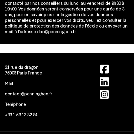
contacté par nos conseillers du lundi au vendredi de 9h30 à
19h00. Vos données seront conservées pour une durée de 3
ans; pour en savoir plus sur la gestion de vos données
personnelles et pour exercer vos droits, veuillez consulter la
politique de protection des données de l’école ou envoyer un
mail à l’adresse dpo@penninghen.fr
Image
31 rue du dragon
75006 Paris France
Image
Mail
Image
contact@penninghen.fr
Téléphone
+33
1 59 13 32 84