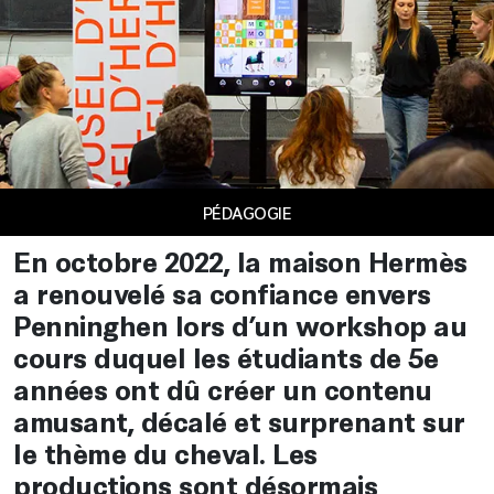
PÉDAGOGIE
En octobre 2022, la maison Hermès
a renouvelé sa confiance envers
Penninghen lors d’un workshop au
cours duquel les étudiants de 5e
années ont dû créer un contenu
amusant, décalé et surprenant sur
le thème du cheval. Les
productions sont désormais