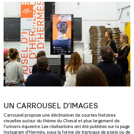
UN CARROUSEL D’IMAGES
Carrousel propose une déclinaison de courtes histoires
visuelles autour du thème du Cheval et plus largement de
l'univers équestre. Les réalisations ont été publiées sur la page
Instagram d’Hermès, sous la forme de triptyque de posts ou de