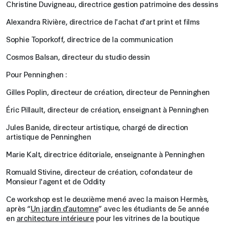
Christine Duvigneau, directrice gestion patrimoine des dessins
Alexandra Rivière, directrice de l'achat d'art print et films
Sophie Toporkoff, directrice de la communication
Cosmos Balsan, directeur du studio dessin
Pour Penninghen :
Gilles Poplin, directeur de création, directeur de Penninghen
Éric Pillault, directeur de création, enseignant à Penninghen
Jules Banide, directeur artistique, chargé de direction
artistique de Penninghen
Marie Kalt, directrice éditoriale, enseignante à Penninghen
Romuald Stivine, directeur de création, cofondateur de
Monsieur l'agent et de Oddity
Ce workshop est le deuxième mené avec la maison Hermès,
après “
Un jardin d’automne
” avec les étudiants de 5e année
en
architecture intérieure
pour les vitrines de la boutique