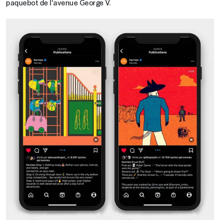
paquebot de l'avenue George V.