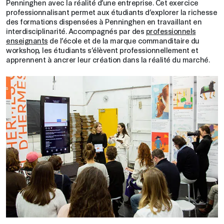
Penninghen avec la réalité d’une entreprise. Cet exercice
professionnalisant permet aux étudiants d’explorer la richesse
des formations dispensées à Penninghen en travaillant en
interdisciplinarité. Accompagnés par des
professionnels
enseignants
de l’école et de la marque commanditaire du
workshop, les étudiants s’élèvent professionnellement et
apprennent à ancrer leur création dans la réalité du marché.