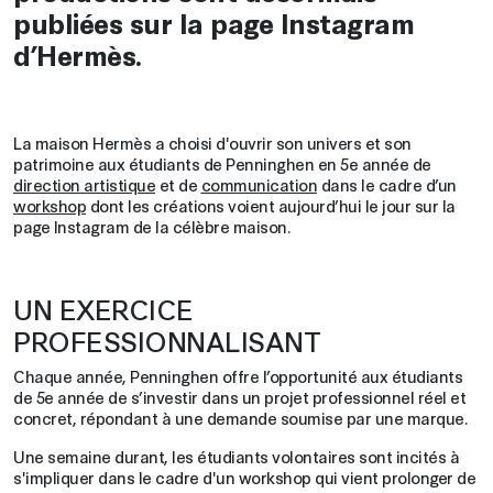
publiées sur la page Instagram
d’Hermès.
La maison Hermès a choisi d'ouvrir son univers et son
patrimoine aux étudiants de Penninghen en 5e année de
direction artistique
et de
communication
dans le cadre d’un
workshop
dont les créations voient aujourd’hui le jour sur la
page Instagram de la célèbre maison.
UN EXERCICE
PROFESSIONNALISANT
Chaque année, Penninghen offre l’opportunité aux étudiants
de 5e année de s’investir dans un projet professionnel réel et
concret, répondant à une demande soumise par une marque.
Une semaine durant, les étudiants volontaires sont incités à
s'impliquer dans le cadre d'un workshop qui vient prolonger de