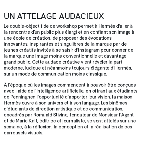
UN ATTELAGE AUDACIEUX
Le double-objectif de ce workshop permet à Hermès d’aller à
la rencontre d’un public plus élargi et en confiant son image à
une école de création, de proposer des évocations
innovantes, inspirantes et singulières de la marque par de
jeunes créatifs invités à se saisir d’instagram pour donner de
la marque une image moins conventionnelle et davantage
grand public. Cette audace créative vient révéler la part
moderne, ludique et néanmoins toujours élégante d'Hermès,
sur un mode de communication moins classique.
À l'époque où les images commencent à pouvoir être conçues
avec l'aide de l'intelligence artificielle, en offrant aux étudiants
de Penninghen l'opportunité d'apporter leur vision, la maison
Hermès ouvre à son univers et à son langage. Les binômes
d'étudiants de direction artistique et de communication,
encadrés par Romuald Stivine, fondateur de Monsieur l'Agent
et de Marie Kalt, éditrice et journaliste, se sont attelés sur une
semaine, à la réflexion, la conception et la réalisation de ces
carrousels visuels.