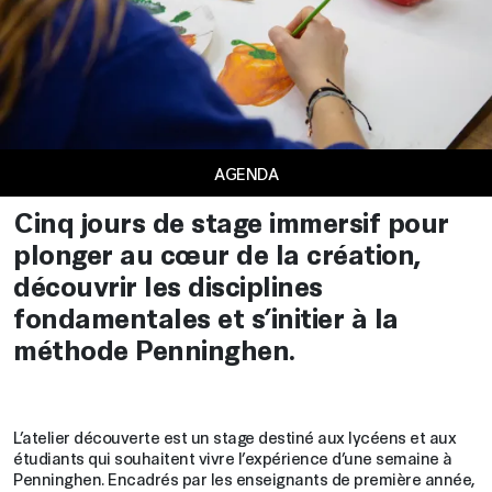
AGENDA
Cinq jours de stage immersif pour
plonger au cœur de la création,
découvrir les disciplines
fondamentales et s’initier à la
méthode Penninghen.
L’atelier découverte est un stage destiné aux lycéens et aux
étudiants qui souhaitent vivre l’expérience d’une semaine à
Penninghen. Encadrés par les enseignants de première année,