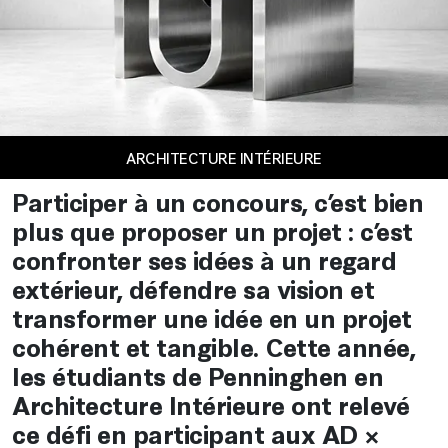
ARCHITECTURE INTÉRIEURE
Participer à un concours, c’est bien
plus que proposer un projet : c’est
confronter ses idées à un regard
extérieur, défendre sa vision et
transformer une idée en un projet
cohérent et tangible. Cette année,
les étudiants de Penninghen en
Architecture Intérieure ont relevé
ce défi en participant aux AD ×