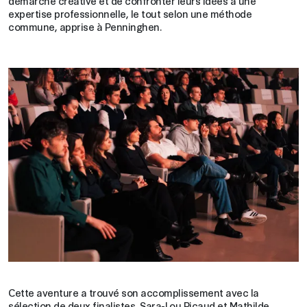
démarche créative et de confronter leurs idées à une
expertise professionnelle, le tout selon une méthode
commune, apprise à Penninghen.
Cette aventure a trouvé son accomplissement avec la
sélection de deux finalistes, Sara-Lou Picaud et Mathilde