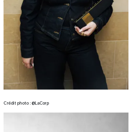
Crédit photo : @LaCorp