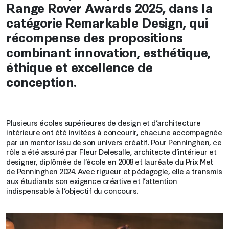
Range Rover Awards 2025, dans la
catégorie Remarkable Design, qui
récompense des propositions
combinant innovation, esthétique,
éthique et excellence de
conception.
Plusieurs écoles supérieures de design et d’architecture
intérieure ont été invitées à concourir, chacune accompagnée
par un mentor issu de son univers créatif. Pour Penninghen, ce
rôle a été assuré par Fleur Delesalle, architecte d’intérieur et
designer, diplômée de l’école en 2008 et lauréate du Prix Met
de Penninghen 2024. Avec rigueur et pédagogie, elle a transmis
aux étudiants son exigence créative et l’attention
indispensable à l’objectif du concours.