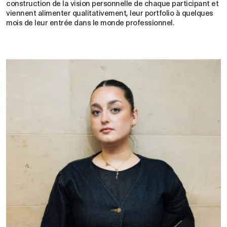
construction de la vision personnelle de chaque participant et
viennent alimenter qualitativement, leur portfolio à quelques
mois de leur entrée dans le monde professionnel.