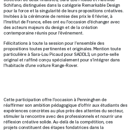
Schifano, distinguées dans la catégorie Remarkable Design
pour la force et la singularité de leurs propositions créatives.
Invitées à la cérémonie de remise des prix le 6 février, à
l'Institut de France, elles ont eu l’occasion d’échanger avec
des acteurs majeurs du design et de la création
contemporaine réunis pour l’événement.
Félicitations à toute la session pour l'ensemble des
propositions toutes pertinentes et originales. Mention toute
particulière à Sara-Lou Picaud pour SADDL3, un porte-selle
original et raffiné conçu spécialement pour s’intégrer dans
l’habitacle d’une voiture Range-Rover.
Cette participation offre l’occasion à Penninghen de
réaffirmer son ambition pédagogique d’offrir aux étudiants des
expériences concrètes au plus près des attentes du secteur,
stimuler la rencontre avec des professionnels et nourrir une
réflexion créative solide. Au-delà de la compétition, ces
projets constituent des étapes fondatrices dans la