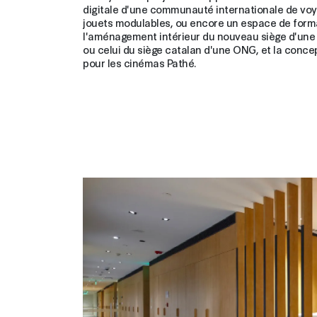
digitale d'une communauté internationale de voy
jouets modulables, ou encore un espace de format
l'aménagement intérieur du nouveau siège d'une 
ou celui du siège catalan d'une ONG, et la conc
pour les cinémas Pathé.