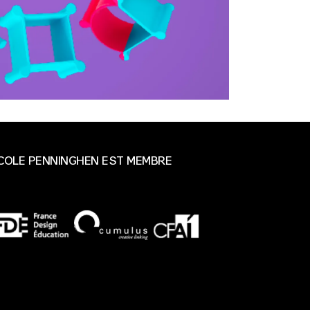
ÉCOLE PENNINGHEN EST MEMBRE