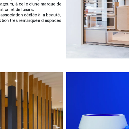
ageurs, à celle d’une marque de
ion et de loisirs,
association dédiée à la beauté,
eption très remarquée d'espaces