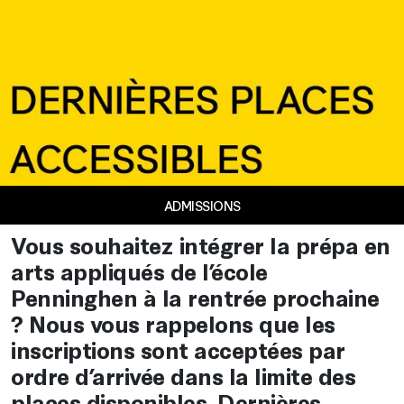
ADMISSIONS
Vous souhaitez intégrer la prépa en
arts appliqués de l’école
Penninghen à la rentrée prochaine
? Nous vous rappelons que les
inscriptions sont acceptées par
ordre d’arrivée dans la limite des
places disponibles. Dernières