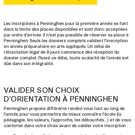
Les inscriptions à Penninghen pour la première année se font
dans la limite des places disponibles et sont donc acceptées
par ordre d’arrivée. Il n’est pas possible de réserver sa place à
Penninghen. Seuls les dossiers complets valident l’inscription
en année préparatoire en arts appliqués. Un délai de
rétractation légal de 8 jours commence dès réception du
dossier complet. Passé ce délai, toute scolarité de l’année est
dûe dans son intégralité.
VALIDER SON CHOIX
D’ORIENTATION À PENNINGHEN
Penninghen propose différents rendez-vous tout au long de
l’année pour vous permettre de mieux connaître l’école (la
pédagogie, les valeurs, l’approche, les débouchés…) et de vous
conforter dans votre choix avant de valider votre inscription :