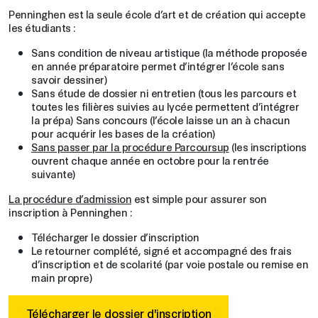
Penninghen est la seule école d’art et de création qui accepte
les étudiants :
Sans condition de niveau artistique (la méthode proposée
en année préparatoire permet d’intégrer l’école sans
savoir dessiner)
Sans étude de dossier ni entretien (tous les parcours et
toutes les filières suivies au lycée permettent d’intégrer
la prépa) Sans concours (l’école laisse un an à chacun
pour acquérir les bases de la création)
Sans passer par la procédure Parcoursup
(les inscriptions
ouvrent chaque année en octobre pour la rentrée
suivante)
La procédure d’admission
est simple pour assurer son
inscription à Penninghen :
Télécharger le dossier d’inscription
Le retourner complété, signé et accompagné des frais
d’inscription et de scolarité (par voie postale ou remise en
main propre)
Télécharger le dossier d'inscription