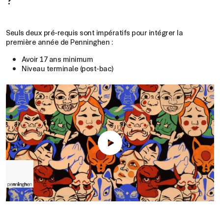
Seuls deux pré-requis sont impératifs pour intégrer la
première année de Penninghen :
Avoir 17 ans minimum
Niveau terminale (post-bac)