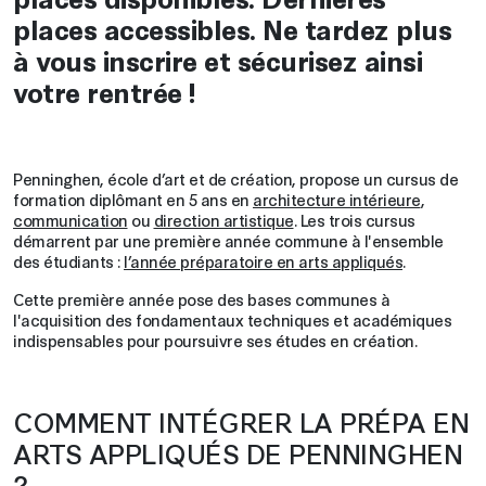
places accessibles. Ne tardez plus
à vous inscrire et sécurisez ainsi
votre rentrée !
Penninghen, école d’art et de création, propose un cursus de
formation diplômant en 5 ans en
architecture intérieure
,
communication
ou
direction artistique
. Les trois cursus
démarrent par une première année commune à l'ensemble
des étudiants :
l’année préparatoire en arts appliqués
.
Cette première année pose des bases communes à
l'acquisition des fondamentaux techniques et académiques
indispensables pour poursuivre ses études en création.
COMMENT INTÉGRER LA PRÉPA EN
ARTS APPLIQUÉS DE PENNINGHEN
?