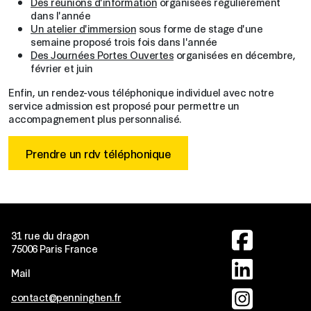
Des réunions d'information
organisées régulièrement
dans l'année
Un atelier d'immersion
sous forme de stage d'une
semaine proposé trois fois dans l'année
Des Journées Portes Ouvertes
organisées en décembre,
février et juin
Enfin, un rendez-vous téléphonique individuel avec notre
service admission est proposé pour permettre un
accompagnement plus personnalisé.
Prendre un rdv téléphonique
Image
31 rue du dragon
75006 Paris France
Image
Mail
Image
contact@penninghen.fr