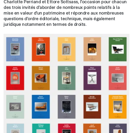
Charlotte Perriand et Ettore Sottsass, l’occasion pour chacun
des trois invités d’aborder de nombreux points relatifs à la
mise en valeur d’un patrimoine et répondre aux nombreuses
questions d’ordre éditoriale, technique, mais également
juridique notamment en termes de droits.