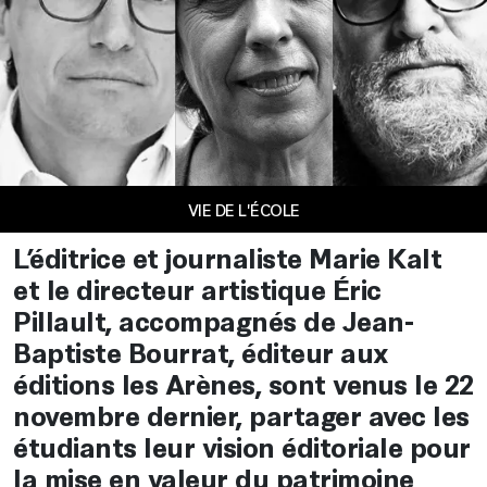
VIE DE L'ÉCOLE
L’éditrice et journaliste Marie Kalt
et le directeur artistique Éric
Pillault, accompagnés de Jean-
Baptiste Bourrat, éditeur aux
éditions les Arènes, sont venus le 22
novembre dernier, partager avec les
étudiants leur vision éditoriale pour
la mise en valeur du patrimoine