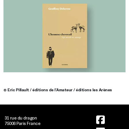
© Eric Pillault / éditions de l’Amateur / éditions les Arènes
Image
31 rue du dragon
75006 Paris France