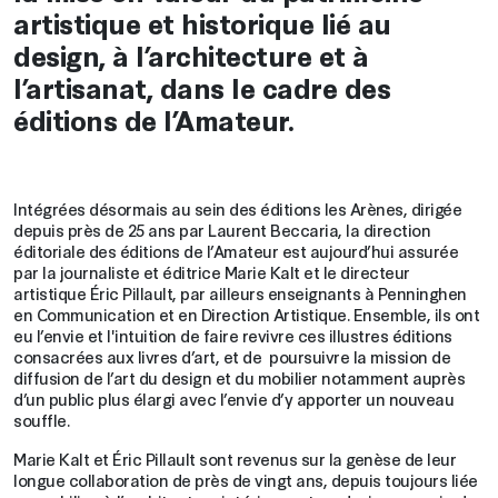
artistique et historique lié au
design, à l’architecture et à
l’artisanat, dans le cadre des
éditions de l’Amateur.
Intégrées désormais au sein des éditions les Arènes, dirigée
depuis près de 25 ans par Laurent Beccaria, la direction
éditoriale des éditions de l’Amateur est aujourd’hui assurée
par la journaliste et éditrice Marie Kalt et le directeur
artistique Éric Pillault, par ailleurs enseignants à Penninghen
en Communication et en Direction Artistique. Ensemble, ils ont
eu l’envie et l'intuition de faire revivre ces illustres éditions
consacrées aux livres d’art, et de poursuivre la mission de
diffusion de l’art du design et du mobilier notamment auprès
d’un public plus élargi avec l’envie d’y apporter un nouveau
souffle.
Marie Kalt et Éric Pillault sont revenus sur la genèse de leur
longue collaboration de près de vingt ans, depuis toujours liée