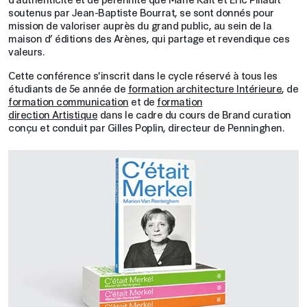
soutenus par Jean-Baptiste Bourrat, se sont donnés pour
mission de valoriser auprès du grand public, au sein de la
maison d’ éditions des Arènes, qui partage et revendique ces
valeurs.
Cette conférence s'inscrit dans le cycle réservé à tous les
étudiants de 5e année de
formation architecture Intérieure
, de
formation communication
et de
formation
direction Artistique
dans le cadre du cours de Brand curation
conçu et conduit par Gilles Poplin, directeur de Penninghen.